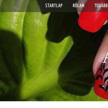
STARTLAP
RÓLAM
TOVÁBB